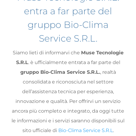
entra a far parte del
gruppo Bio-Clima
Service S.R.L.
Siamo lieti di informarvi che
Muse Tecnologie
S.R.L
. è ufficialmente entrata a far parte del
gruppo Bio-Clima Service S.R.L.
, realtà
consolidata e riconosciuta nel settore
dell’assistenza tecnica per esperienza,
innovazione e qualità. Per offrirvi un servizio
ancora più completo e integrato, da oggi tutte
le informazioni e i servizi saranno disponibili sul
sito ufficiale di
Bio-Clima Service S.R.L
.