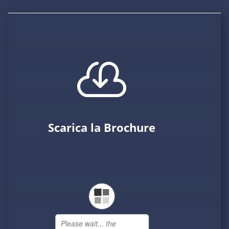

Scarica la Brochure