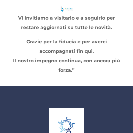
Vi invitiamo a visitarlo e a seguirlo per
restare aggiornati su tutte le novità.
Grazie per la fiducia e per averci
accompagnati fin qui.
Il nostro impegno continua, con ancora più
forza.”