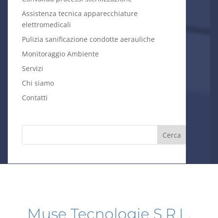
Assistenza tecnica apparecchiature
elettromedicali
Pulizia sanificazione condotte aerauliche
Monitoraggio Ambiente
Servizi
Chi siamo
Contatti
Muse Tecnologie S.R.L.