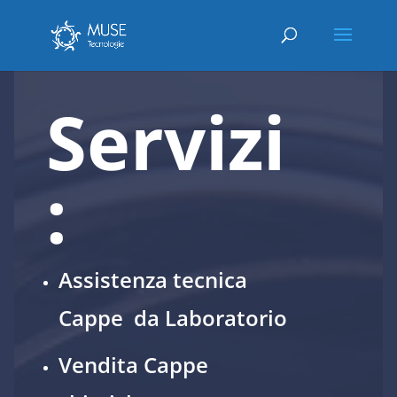
Servizi
:
Assistenza tecnica
Cappe da Laboratorio
Vendita Cappe