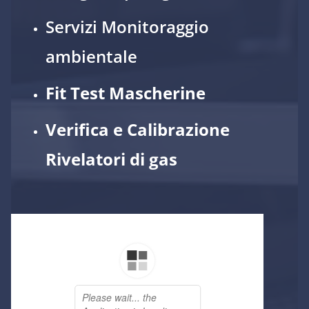
Servizi Monitoraggio
ambientale
Fit Test Mascherine
Verifica e Calibrazione
Rivelatori di gas