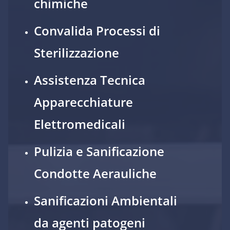
chimiche
Convalida Processi di
Sterilizzazione
Assistenza Tecnica
Apparecchiature
Elettromedicali
Pulizia e Sanificazione
Condotte Aerauliche
Sanificazioni Ambientali
da agenti patogeni