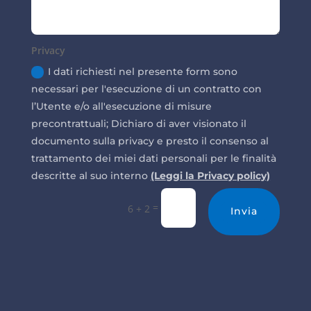
Privacy
I dati richiesti nel presente form sono
necessari per l'esecuzione di un contratto con
l’Utente e/o all'esecuzione di misure
precontrattuali; Dichiaro di aver visionato il
documento sulla privacy e presto il consenso al
trattamento dei miei dati personali per le finalità
descritte al suo interno
(Leggi la Privacy policy)
=
6 + 2
Invia